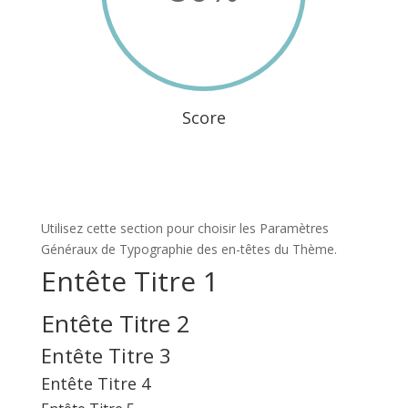
Score
Utilisez cette section pour choisir les Paramètres
Généraux de Typographie des en-têtes du Thème.
Entête Titre 1
Entête Titre 2
Entête Titre 3
Entête Titre 4