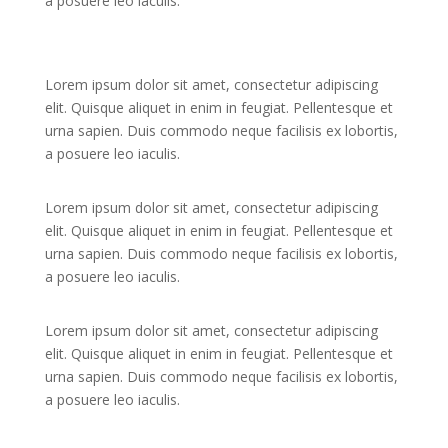
a posuere leo iaculis.
Lorem ipsum dolor sit amet, consectetur adipiscing
elit. Quisque aliquet in enim in feugiat. Pellentesque et
urna sapien. Duis commodo neque facilisis ex lobortis,
a posuere leo iaculis.
Lorem ipsum dolor sit amet, consectetur adipiscing
elit. Quisque aliquet in enim in feugiat. Pellentesque et
urna sapien. Duis commodo neque facilisis ex lobortis,
a posuere leo iaculis.
Lorem ipsum dolor sit amet, consectetur adipiscing
elit. Quisque aliquet in enim in feugiat. Pellentesque et
urna sapien. Duis commodo neque facilisis ex lobortis,
a posuere leo iaculis.