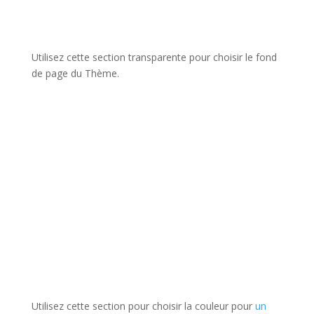
Utilisez cette section transparente pour choisir le fond
de page du Thème.
Utilisez cette section pour choisir la couleur pour
un