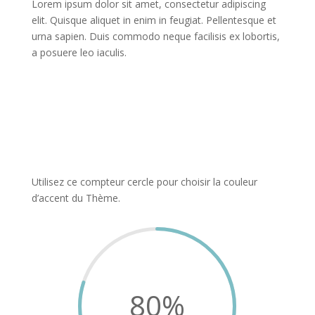
Lorem ipsum dolor sit amet, consectetur adipiscing
elit. Quisque aliquet in enim in feugiat. Pellentesque et
urna sapien. Duis commodo neque facilisis ex lobortis,
a posuere leo iaculis.
Utilisez ce compteur cercle pour choisir la couleur
d’accent du Thème.
80
%