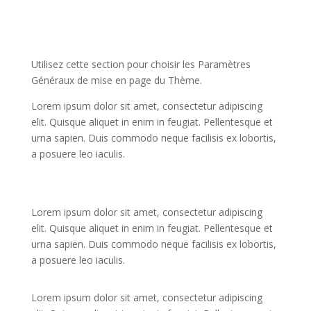
Utilisez cette section pour choisir les Paramètres
Généraux de mise en page du Thème.
Lorem ipsum dolor sit amet, consectetur adipiscing
elit. Quisque aliquet in enim in feugiat. Pellentesque et
urna sapien. Duis commodo neque facilisis ex lobortis,
a posuere leo iaculis.
Lorem ipsum dolor sit amet, consectetur adipiscing
elit. Quisque aliquet in enim in feugiat. Pellentesque et
urna sapien. Duis commodo neque facilisis ex lobortis,
a posuere leo iaculis.
Lorem ipsum dolor sit amet, consectetur adipiscing