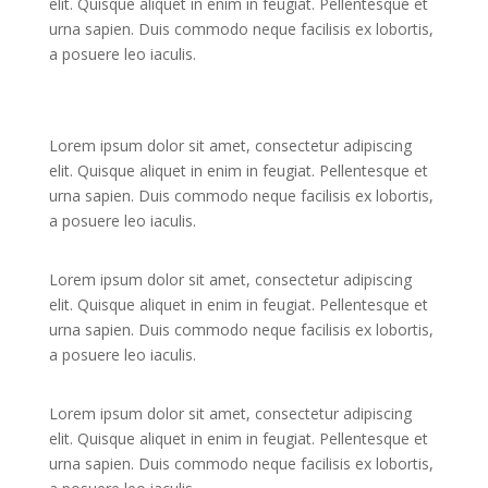
elit. Quisque aliquet in enim in feugiat. Pellentesque et
urna sapien. Duis commodo neque facilisis ex lobortis,
a posuere leo iaculis.
Lorem ipsum dolor sit amet, consectetur adipiscing
elit. Quisque aliquet in enim in feugiat. Pellentesque et
urna sapien. Duis commodo neque facilisis ex lobortis,
a posuere leo iaculis.
Lorem ipsum dolor sit amet, consectetur adipiscing
elit. Quisque aliquet in enim in feugiat. Pellentesque et
urna sapien. Duis commodo neque facilisis ex lobortis,
a posuere leo iaculis.
Lorem ipsum dolor sit amet, consectetur adipiscing
elit. Quisque aliquet in enim in feugiat. Pellentesque et
urna sapien. Duis commodo neque facilisis ex lobortis,