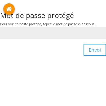
Mot de passe protégé
Pour voir ce poste protégé, tapez le mot de passe ci-dessous:
Envoi