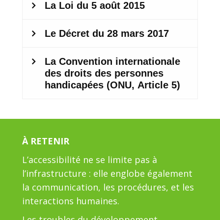
À RETENIR
L’accessibilité ne se limite pas à
l’infrastructure : elle englobe également
la communication, les procédures, et les
interactions humaines.
Les troubles du développement