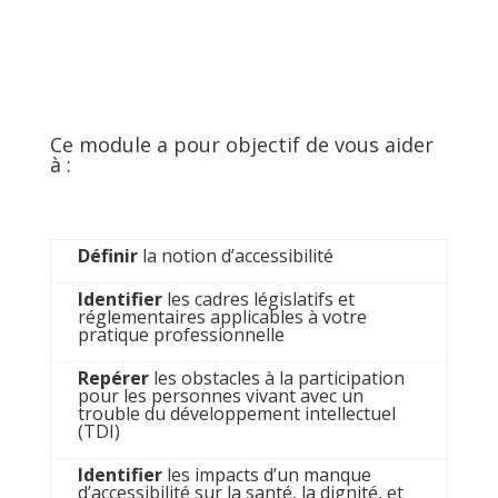
Ce module a pour objectif de vous aider
à :
Définir
la notion d’accessibilité
Identifier
les cadres législatifs et
réglementaires applicables à votre
pratique professionnelle
Repérer
les obstacles à la participation
pour les personnes vivant avec un
trouble du développement intellectuel
(TDI)
Identifier
les impacts d’un manque
d’accessibilité sur la santé, la dignité, et