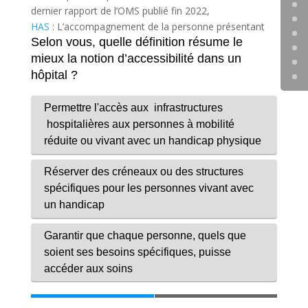
dernier rapport de l’OMS publié fin 2022,
HAS
: L’accompagnement de la personne présentant
un trouble du développement intellectuel (TDI)