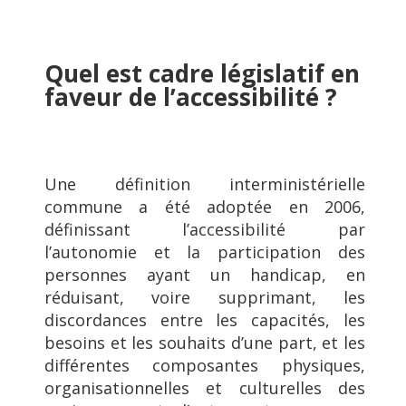
Quel est cadre législatif en
faveur de l’accessibilité ?
Une définition interministérielle
commune a été adoptée en 2006,
définissant l’accessibilité par
l’autonomie et la participation des
personnes ayant un handicap, en
réduisant, voire supprimant, les
discordances entre les capacités, les
besoins et les souhaits d’une part, et les
différentes composantes physiques,
organisationnelles et culturelles des