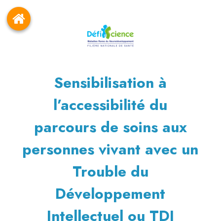
Sensibilisation à
l’accessibilité du
parcours de soins aux
personnes vivant avec un
Trouble du
Développement
Intellectuel ou TDI