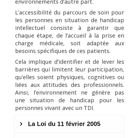
environnements d’autre part.
L’accessibilité du parcours de soin pour
les personnes en situation de handicap
intellectuel consiste à garantir que
chaque étape, de l’accueil à la prise en
charge médicale, soit adaptée aux
besoins spécifiques de ces patients.
Cela implique d’identifier et de lever les
barrières qui limitent leur participation,
qu’elles soient physiques, cognitives ou
liées aux attitudes des professionnels.
Ainsi, l’environnement ne génère pas
une situation de handicap pour les
personnes vivant avec un TDI.