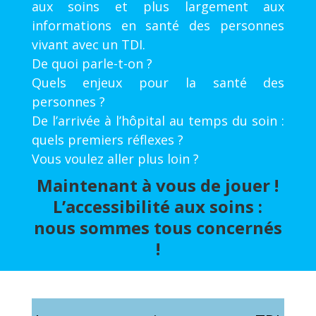
aux soins et plus largement aux
informations en santé des personnes
vivant avec un TDI.
De quoi parle-t-on ?
Quels enjeux pour la santé des
personnes ?
De l’arrivée à l’hôpital au temps du soin :
quels premiers réflexes ?
Vous voulez aller plus loin ?
Maintenant à vous de jouer !
L’accessibilité aux soins :
nous sommes tous concernés
!