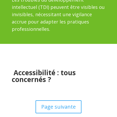
intellectuel (TDI) peuvent être visibles ou
invisibles, nécessitant une vigilance
accrue pour adapter les pratiques
professionnelles.
Accessibilité : tous
concernés ?
Page suivante